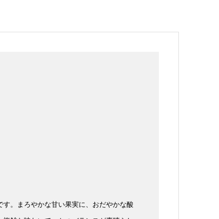
です。まろやかな甘い果実に、おだやかな酸