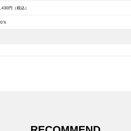
1,430円（税込）
10％
RECOMMEND