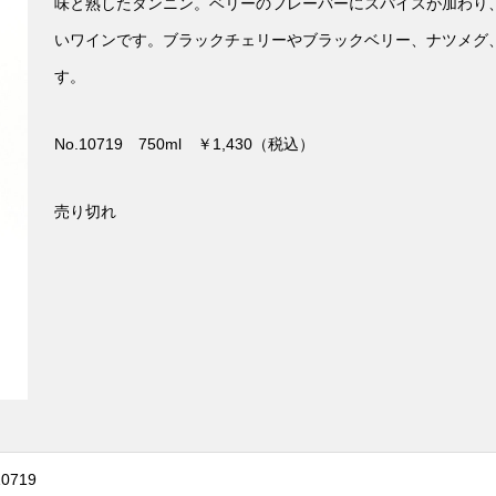
味と熟したタンニン。ベリーのフレーバーにスパイスが加わり
いワインです。ブラックチェリーやブラックベリー、ナツメグ
す。
No.10719 750ml ￥1,430（税込）
売り切れ
10719