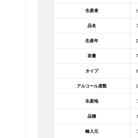
生産者
品名
生産年
容量
タイプ
アルコール度数
生産地
品種
輸入元