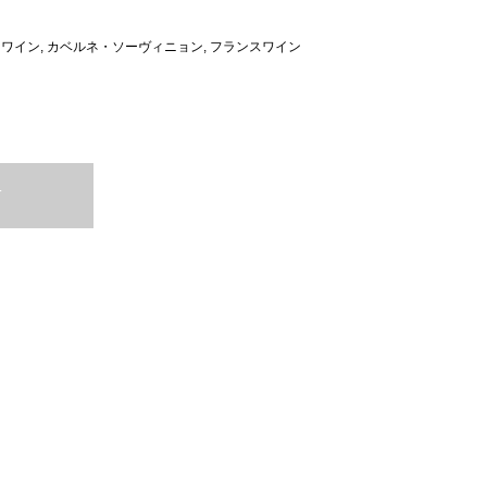
,
ワイン
,
カベルネ・ソーヴィニョン
,
フランスワイン
T