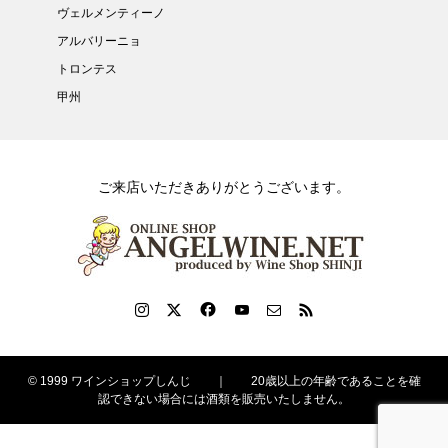
ヴェルメンティーノ
アルバリーニョ
トロンテス
甲州
ご来店いただきありがとうございます。
© 1999 ワインショップしんじ ｜ 20歳以上の年齢であることを確
認できない場合には酒類を販売いたしません。