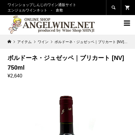
ワインショップしんじのワイン通販サイト

エンジェルワインネット - 倉敷

アイテム
ワイン
ボルドーネ・ジュゼッペ｜ブリカート [NV] 750ml
ボルドーネ・ジュゼッペ｜ブリカート [NV]
750ml
¥2,640