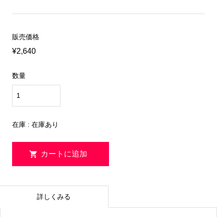
販売価格
¥2,640
数量
在庫 : 在庫あり
詳しくみる