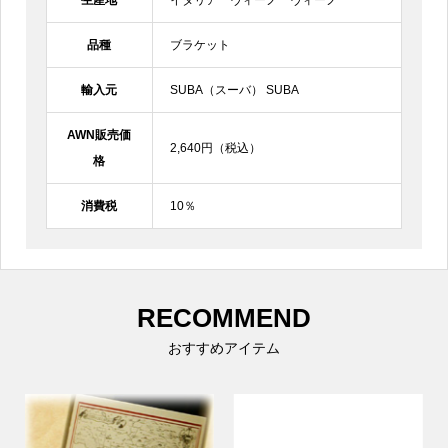
品種
ブラケット
輸入元
SUBA（スーバ） SUBA
AWN販売価
2,640円（税込）
格
消費税
10％
RECOMMEND
おすすめアイテム