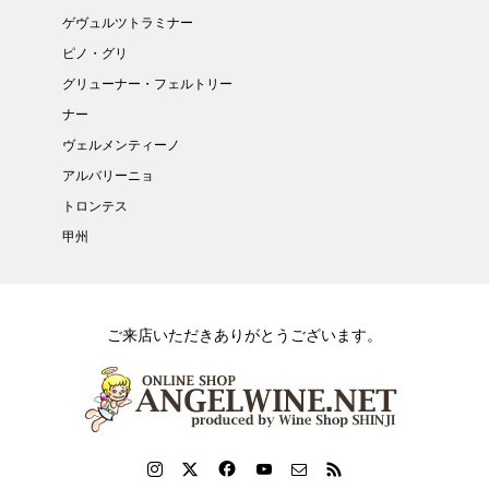
ゲヴュルツトラミナー
ピノ・グリ
グリューナー・フェルトリー
ナー
ヴェルメンティーノ
アルバリーニョ
トロンテス
甲州
ご来店いただきありがとうございます。