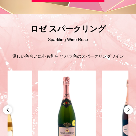
ロゼ スパークリング
Sparkling Wine Rose
優しい色合いに心も和らぐ バラ色のスパークリングワイン

