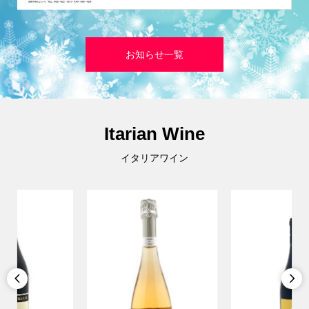
お知らせ一覧
Itarian Wine
イタリアワイン

