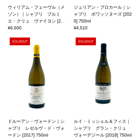
ウィリアム・フェーヴル（メ
ジュリアン・ブロカール｜シ
ゾン）｜シャブリ プルミ
ャブリ ボワッソヌーズ [202
エ・クリュ ヴァイヨン [2...
0] 750ml
¥6,600
¥4,510
SOLDOUT
SOLDOUT
ドルーアン・ヴォードン｜シ
ルイ・ミッシェル＆フィス｜
ャブリ レゼルヴ・ド・ヴォ
シャブリ グラン・クリュ
ードン [2017] 750ml
ヴォーデジール [2018] 750ml