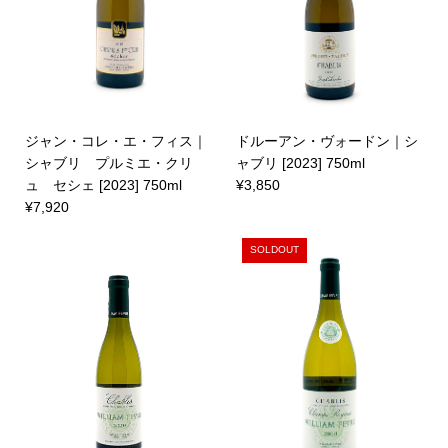
ジャン・コレ・エ・フィス｜
ドルーアン・ヴォードン｜シ
シャブリ プルミエ・クリ
ャブリ [2023] 750ml
ュ セシェ [2023] 750ml
¥3,850
¥7,920
SOLDOUT