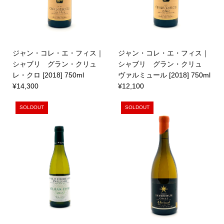
ジャン・コレ・エ・フィス｜
ジャン・コレ・エ・フィス｜
シャブリ グラン・クリュ
シャブリ グラン・クリュ
レ・クロ [2018] 750ml
ヴァルミュール [2018] 750ml
¥14,300
¥12,100
SOLDOUT
SOLDOUT