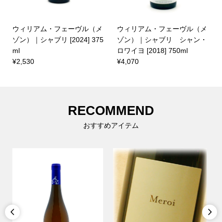
ウィリアム・フェーヴル（メ
ウィリアム・フェーヴル（メ
ゾン）｜シャブリ [2024] 375
ゾン）｜シャブリ シャン・
ml
ロワイヨ [2018] 750ml
¥2,530
¥4,070
RECOMMEND
おすすめアイテム

