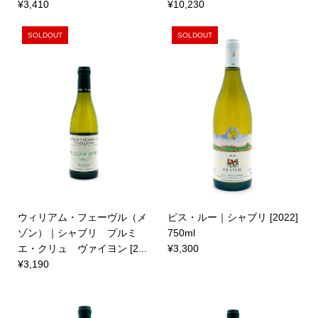
¥3,410
¥10,230
SOLDOUT
SOLDOUT
ウィリアム・フェーヴル（メ
ピス・ルー｜シャブリ [2022 ]
ゾン）｜シャブリ プルミ
750ml
エ・クリュ ヴァイヨン [2...
¥3,300
¥3,190