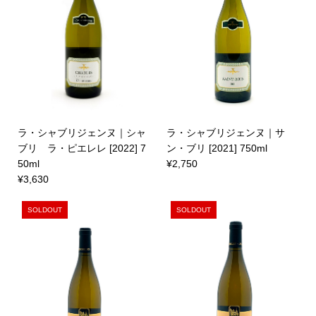
ラ・シャブリジェンヌ｜シャ
ラ・シャブリジェンヌ｜サ
ブリ ラ・ピエレレ [2022] 7
ン・ブリ [2021] 750ml
50ml
¥2,750
¥3,630
SOLDOUT
SOLDOUT