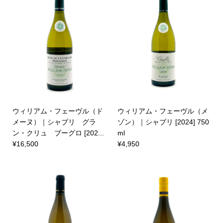
ウィリアム・フェーヴル（ド
ウィリアム・フェーヴル（メ
メーヌ）｜シャブリ グラ
ゾン）｜シャブリ [2024] 750
ン・クリュ ブーグロ [202...
ml
¥16,500
¥4,950