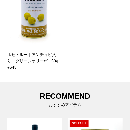
ホセ・ルー｜アンチョビ入
り グリーンオリーヴ 150g
¥648
RECOMMEND
おすすめアイテム
SOLDOUT