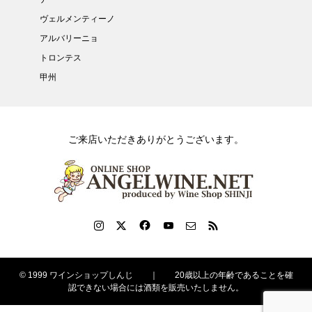
ヴェルメンティーノ
アルバリーニョ
トロンテス
甲州
ご来店いただきありがとうございます。
© 1999 ワインショップしんじ ｜ 20歳以上の年齢であることを確
認できない場合には酒類を販売いたしません。