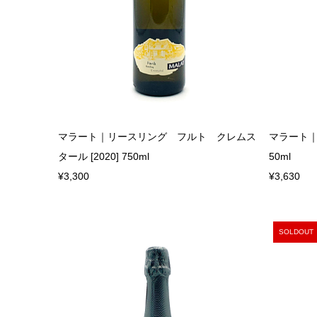
マラート｜リースリング フルト クレムス
マラート｜ピ
タール [2020] 750ml
50ml
¥3,300
¥3,630
SOLDOUT