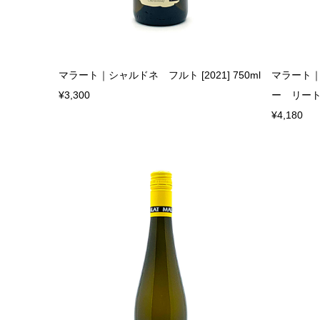
マラート｜シャルドネ フルト [2021] 750ml
マラート
¥3,300
ー リート
¥4,180