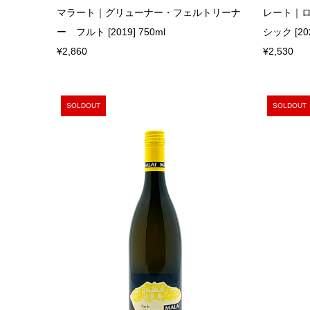
マラート｜グリューナー・フェルトリーナ
レート｜
ー フルト [2019] 750ml
シック [202
¥2,860
¥2,530
SOLDOUT
SOLDOUT