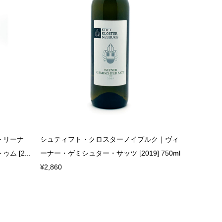
トリーナ
シュティフト・クロスターノイブルク｜ヴィ
 [2...
ーナー・ゲミシュター・サッツ [2019] 750ml
¥2,860