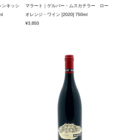
レンキッシ
マラート｜ゲルバー・ムスカテラー ロー
l
オレンジ・ワイン [2020] 750ml
¥3,850