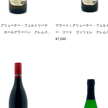
｜グリューナー・フェルトリーナ
マラート｜グリューナー・フェル
 ホールグラーベン クレムス...
ー リート ゴッツェレ クレムスタ
¥7,040