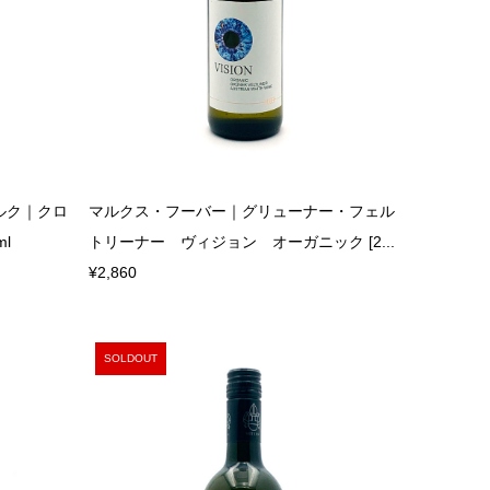
ルク｜クロ
マルクス・フーバー｜グリューナー・フェル
ml
トリーナー ヴィジョン オーガニック [2...
¥2,860
SOLDOUT