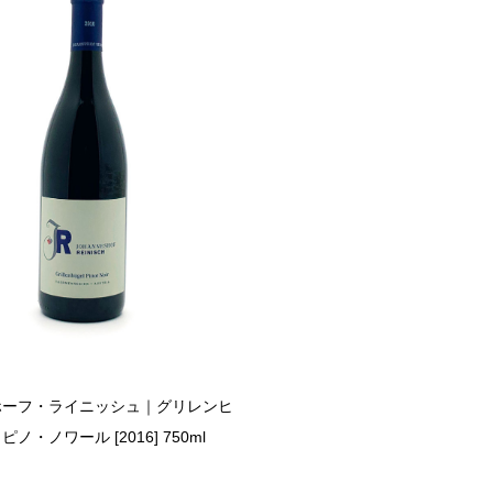
ホーフ・ライニッシュ｜グリレンヒ
ノ・ノワール [2016] 750ml