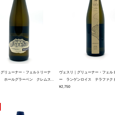
｜グリューナー・フェルトリーナ
ヴェスリ｜グリューナー・フェル
 ホールグラーベン クレムス...
ー ランゲンロイス テラファクトゥム
¥2,750