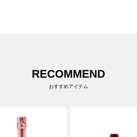
RECOMMEND
おすすめアイテム
SOLDOUT