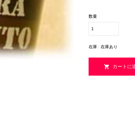
数量
在庫 : 在庫あり