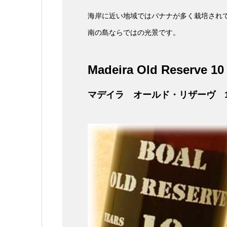
海岸に近い地域ではバナナが多く栽培され
南の島ならではの光景です。
Madeira Old Reserve 10 
マデイラ オールド・リザーヴ 