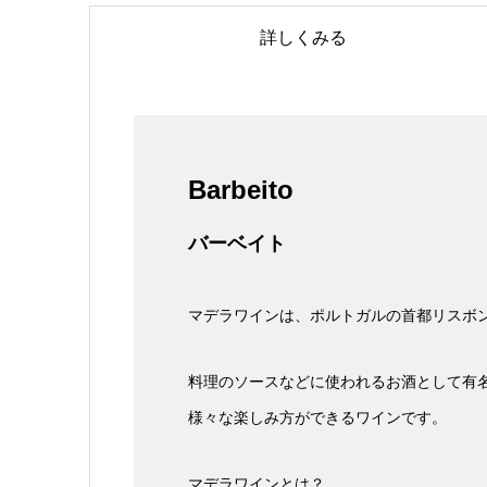
詳しくみる
Barbeito
バーベイト
マデラワインは、ポルトガルの首都リスボン
料理のソースなどに使われるお酒として有
様々な楽しみ方ができるワインです。
マデラワインとは？