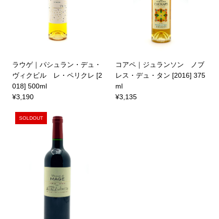
ラウゲ｜パシュラン・デュ・
コアペ｜ジュランソン ノブ
ヴィクビル レ・ペリクレ [2
レス・デュ・タン [2016] 375
018] 500ml
ml
¥3,190
¥3,135
SOLDOUT