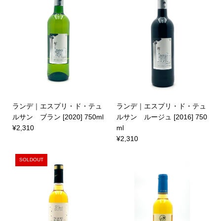
ランデ｜エスプリ・ド・テュ
ランデ｜エスプリ・ド・テュ
ルサン ブラン [2020] 750ml
ルサン ルージュ [2016] 750
¥2,310
ml
¥2,310
SOLDOUT