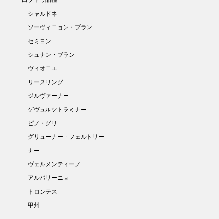
シャルドネ
ソーヴィニョン・ブラン
セミヨン
シュナン・ブラン
ヴィオニエ
リースリング
ジルヴァーナー
ゲヴュルツトラミナー
ピノ・グリ
グリューナー・フェルトリー
ナー
ヴェルメンティーノ
アルバリーニョ
トロンテス
甲州