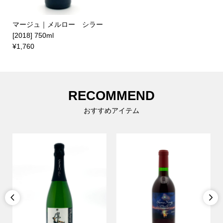
マージュ｜メルロー シラー
[2018] 750ml
¥1,760
RECOMMEND
おすすめアイテム

