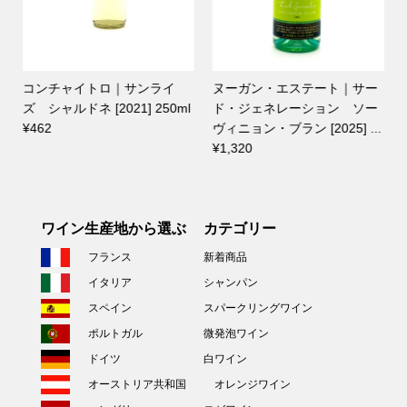
コンチャイトロ｜サンライ
ヌーガン・エステート｜サー
ズ シャルドネ [2021] 250ml
ド・ジェネレーション ソー
¥462
ヴィニョン・ブラン [2025] ...
¥1,320
ワイン生産地から選ぶ
カテゴリー
フランス
新着商品
イタリア
シャンパン
スペイン
スパークリングワイン
ポルトガル
微発泡ワイン
ドイツ
白ワイン
オーストリア共和国
オレンジワイン