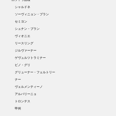
シャルドネ
ソーヴィニョン・ブラン
セミヨン
シュナン・ブラン
ヴィオニエ
リースリング
ジルヴァーナー
ゲヴュルツトラミナー
ピノ・グリ
グリューナー・フェルトリー
ナー
ヴェルメンティーノ
アルバリーニョ
トロンテス
甲州