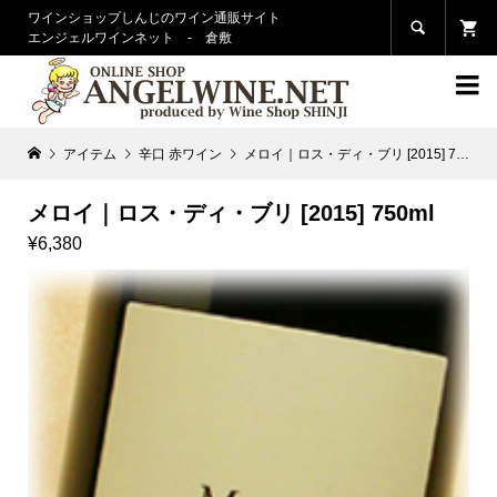
ワインショップしんじのワイン通販サイト

エンジェルワインネット - 倉敷

アイテム
辛口 赤ワイン
メロイ｜ロス・ディ・ブリ [2015] 750ml
メロイ｜ロス・ディ・ブリ [2015] 750ml
¥6,380