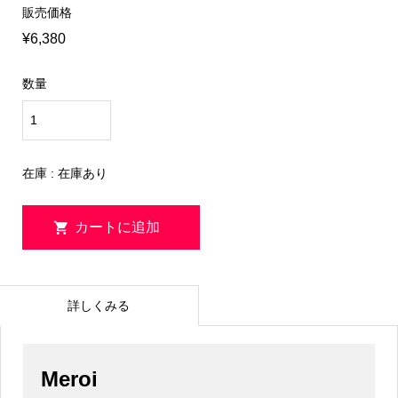
販売価格
¥6,380
数量
在庫 : 在庫あり
詳しくみる
Meroi