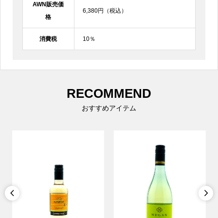
AWN販売価
6,380円（税込）
格
消費税
10％
RECOMMEND
おすすめアイテム

