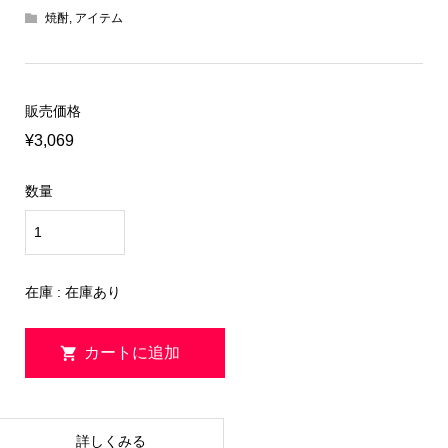
焼酎
,
アイテム
販売価格
¥3,069
数量
在庫 : 在庫あり
詳しくみる