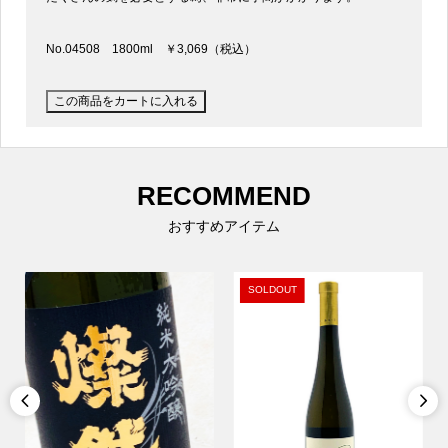
No.04508 1800ml ￥3,069（税込）
RECOMMEND
おすすめアイテム
SOLDOUT

