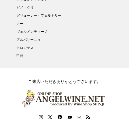
ピノ・グリ
グリューナー・フェルトリー
ナー
ヴェルメンティーノ
アルバリーニョ
トロンテス
甲州
ご来店いただきありがとうございます。