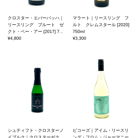
クロスター・エバーバッハ｜
マラート｜リースリング フ
リースリング ブルート ゼ
ルト クレムスタール [2020]
クト・ベー・アー [2017] 7...
750ml
¥4,800
¥3,300
シュティフト・クロスターノ
ビコーズ｜アイム・リースリ
イブルク｜クロスターゼク
ング・フロム・ジャーマニー