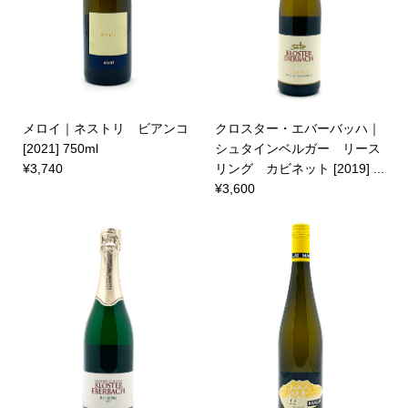
メロイ｜ネストリ ビアンコ
クロスター・エバーバッハ｜
[2021] 750ml
シュタインベルガー リース
¥3,740
リング カビネット [2019] ...
¥3,600