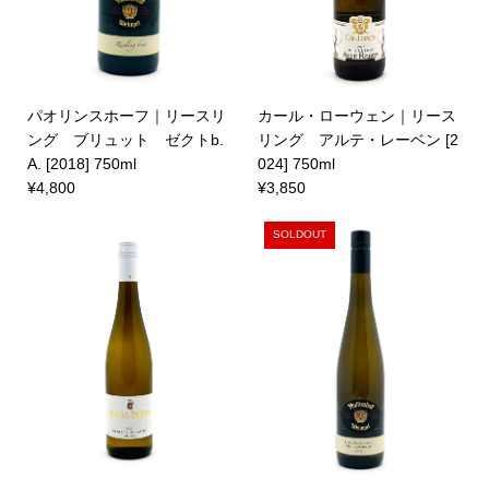
パオリンスホーフ｜リースリ
カール・ローウェン｜リース
ング ブリュット ゼクトb.
リング アルテ・レーベン [2
A. [2018] 750ml
024] 750ml
¥4,800
¥3,850
SOLDOUT