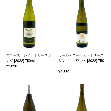
アニーズ・レイン｜リースリ
カール・ローウェン｜リース
ング [2022] 750ml
リング クワント [2022] 750
¥2,090
ml
¥2,530