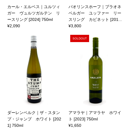
カール・エルベス｜ユルツィ
パオリンスホーフ｜ブラオネ
ガー ヴュルツガルテン リ
ベルガー ユッファー リー
ースリング [2024] 750ml
スリング カビネット [201...
¥2,090
¥3,800
SOLDOUT
ダーレンベルク｜ザ・スタン
アマラヤ｜アマラヤ ホワイ
プ・ジャンプ ホワイト [202
ト [2023] 750ml
1] 750ml
¥1,650