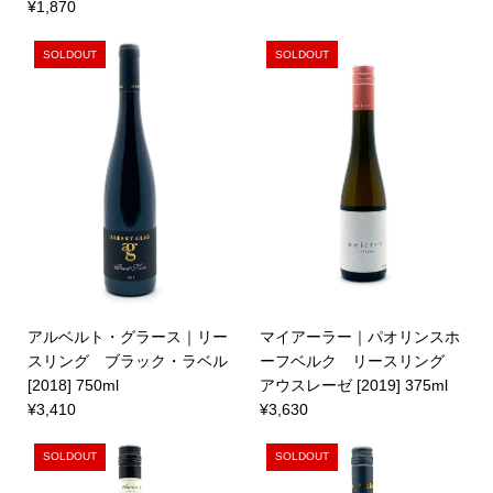
¥1,870
SOLDOUT
SOLDOUT
アルベルト・グラース｜リー
マイアーラー｜パオリンスホ
スリング ブラック・ラベル
ーフベルク リースリング
[2018] 750ml
アウスレーゼ [2019] 375ml
¥3,410
¥3,630
SOLDOUT
SOLDOUT