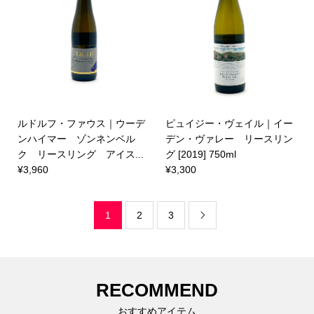
ルドルフ・ファウス｜ウーデ
ピュイジー・ヴェイル｜イー
ンハイマー ゾンネンベル
デン・ヴァレー リースリン
ク リースリング アイス...
グ [2019] 750ml
¥3,960
¥3,300
1
2
3

RECOMMEND
おすすめアイテム