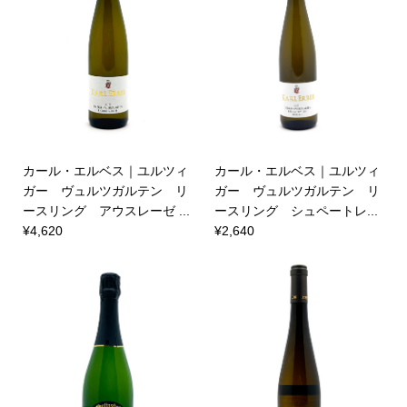
カール・エルベス｜ユルツィ
カール・エルベス｜ユルツィ
ガー ヴュルツガルテン リ
ガー ヴュルツガルテン リ
ースリング アウスレーゼ ...
ースリング シュペートレ...
¥4,620
¥2,640