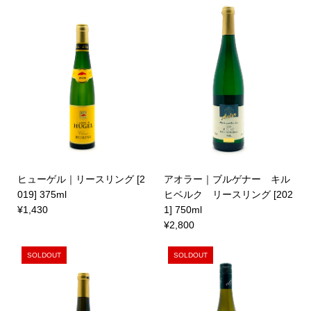
ヒューゲル｜リースリング [2
アオラー｜ブルゲナー キル
019] 375ml
ヒベルク リースリング [202
¥1,430
1] 750ml
¥2,800
SOLDOUT
SOLDOUT