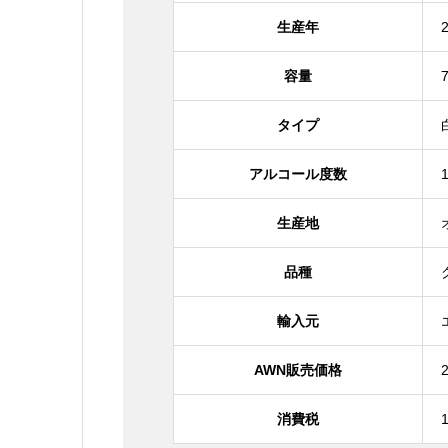
生産年
容量
タイプ
アルコール度数
生産地
品種
輸入元
AWN販売価格
消費税