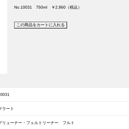
No.10031 750ml ￥2,860（税込）
10031
マラート
グリューナー・フェルトリーナー フルト