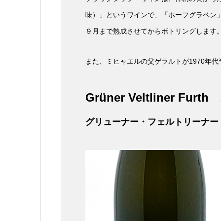
味）」というワインで、「ホーフグラベン
９月まで熟成させてからボトリングします
また、ミヒャエルの父ゲラルトが1970年
Grüner Veltliner Furth
2
グリューナー・フェルトリーナー