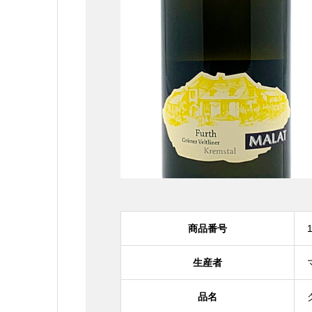
商品番号
生産者
品名