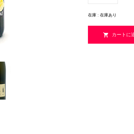
在庫 : 在庫あり