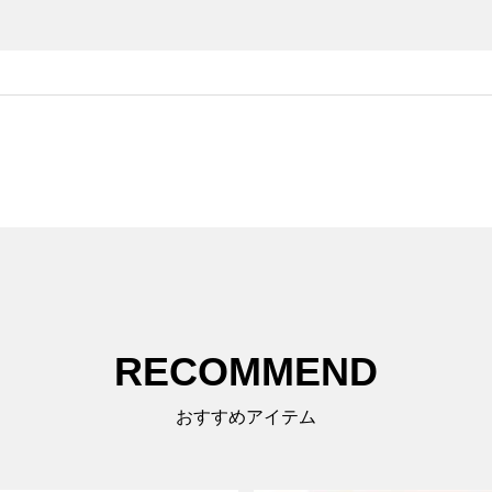
RECOMMEND
おすすめアイテム