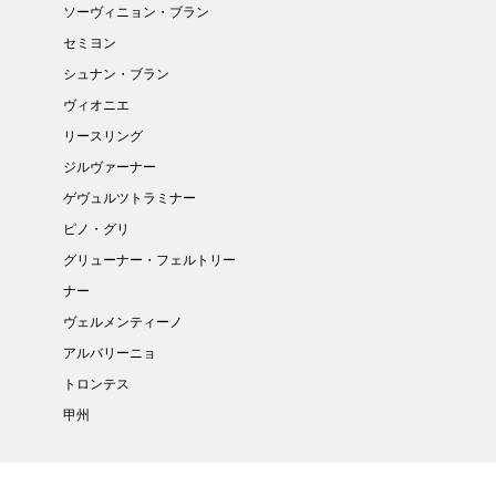
ソーヴィニョン・ブラン
セミヨン
シュナン・ブラン
ヴィオニエ
リースリング
ジルヴァーナー
ゲヴュルツトラミナー
ピノ・グリ
グリューナー・フェルトリー
ナー
ヴェルメンティーノ
アルバリーニョ
トロンテス
甲州