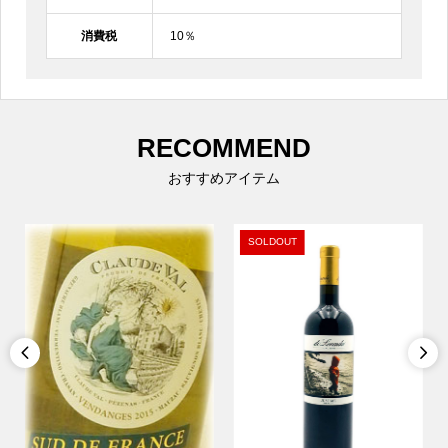
消費税
10％
RECOMMEND
おすすめアイテム
SOLDOUT

