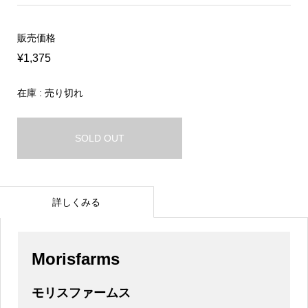
販売価格
¥1,375
在庫 : 売り切れ
SOLD OUT
詳しくみる
Morisfarms
モリスファームス