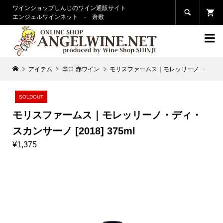
ワインショップしんじのワイン通販サイト

エンジェルワインネット - 倉敷

アイテム
辛口 赤ワイン
モリスファームス｜モレッリーノ・ディ・スカンサーノ [2018] 375ml
SOLDOUT
モリスファームス｜モレッリーノ・ディ・
スカンサーノ [2018] 375ml
¥1,375