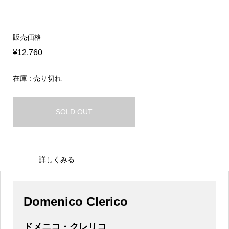
販売価格
¥12,760
在庫 : 売り切れ
SOLD OUT
詳しくみる
Domenico Clerico
ドメニコ・クレリコ