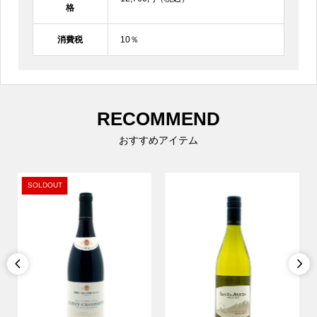
格
消費税
10％
RECOMMEND
おすすめアイテム
SOLDOUT

