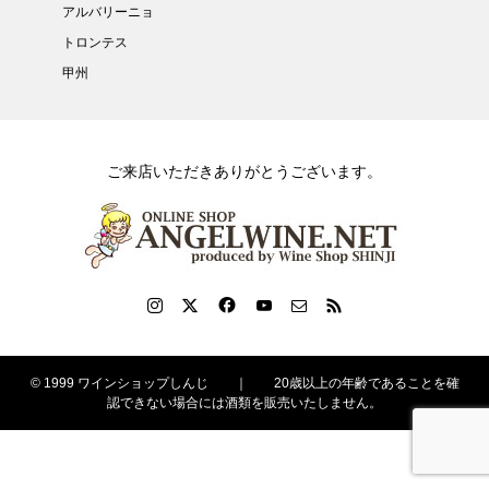
アルバリーニョ
トロンテス
甲州
ご来店いただきありがとうございます。
© 1999 ワインショップしんじ ｜ 20歳以上の年齢であることを確
認できない場合には酒類を販売いたしません。