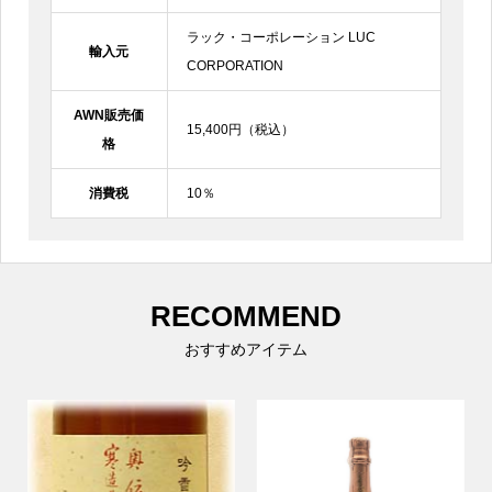
ラック・コーポレーション LUC
輸入元
CORPORATION
AWN販売価
15,400円（税込）
格
消費税
10％
RECOMMEND
おすすめアイテム