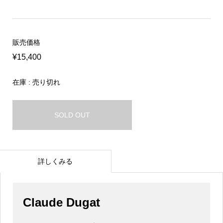
販売価格
¥15,400
在庫 : 売り切れ
SOLD OUT
詳しくみる
Claude Dugat