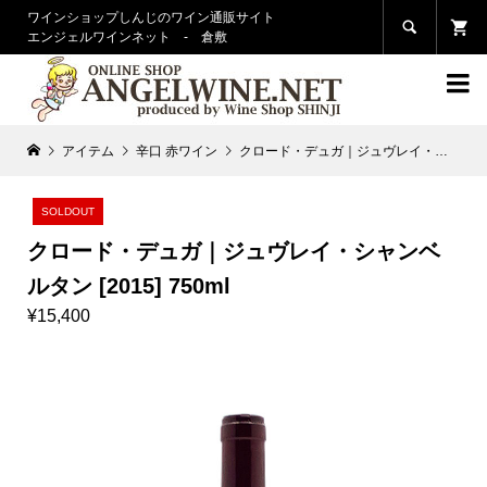
ワインショップしんじのワイン通販サイト

エンジェルワインネット - 倉敷

アイテム
辛口 赤ワイン
クロード・デュガ｜ジュヴレイ・シャンベルタン [2015] 750ml
SOLDOUT
クロード・デュガ｜ジュヴレイ・シャンベ
ルタン [2015] 750ml
¥15,400