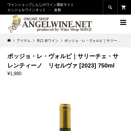
ワインショップしんじのワイン通販サイト

エンジェルワインネット - 倉敷

アイテム
辛口 赤ワイン
ポッジョ・レ・ヴォルピ｜サリーチェ・サレンティーノ リセルヴァ [2023] 750ml
ポッジョ・レ・ヴォルピ｜サリーチェ・サ
レンティーノ リセルヴァ [2023] 750ml
¥1,980