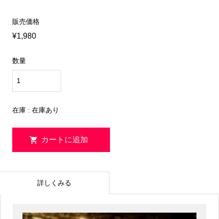
販売価格
¥1,980
数量
在庫 : 在庫あり
詳しくみる