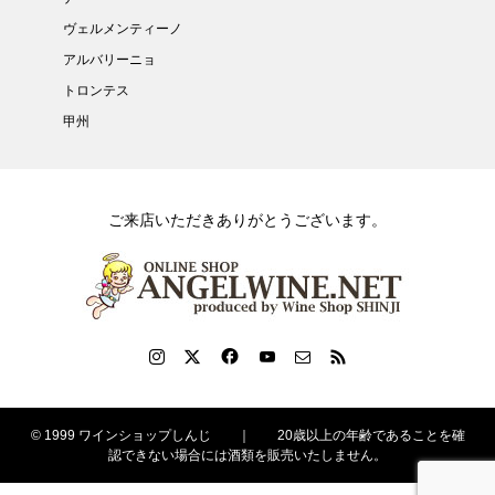
ヴェルメンティーノ
アルバリーニョ
トロンテス
甲州
ご来店いただきありがとうございます。
© 1999 ワインショップしんじ ｜ 20歳以上の年齢であることを確
認できない場合には酒類を販売いたしません。