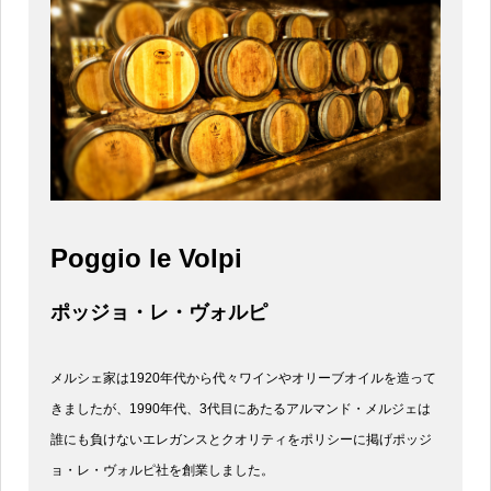
Poggio le Volpi
ポッジョ・レ・ヴォルピ
メルシェ家は1920年代から代々ワインやオリーブオイルを造って
きましたが、1990年代、3代目にあたるアルマンド・メルジェは
誰にも負けないエレガンスとクオリティをポリシーに掲げポッジ
ョ・レ・ヴォルピ社を創業しました。