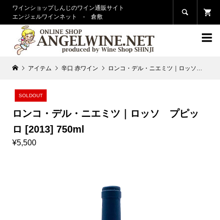
ワインショップしんじのワイン通販サイト

エンジェルワインネット - 倉敷

アイテム
辛口 赤ワイン
ロンコ・デル・ニエミツ｜ロッソ プピッロ [2013] 750ml
SOLDOUT
ロンコ・デル・ニエミツ｜ロッソ プピッ
ロ [2013] 750ml
¥5,500