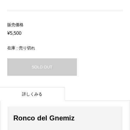
販売価格
¥5,500
在庫 : 売り切れ
SOLD OUT
詳しくみる
Ronco del Gnemiz