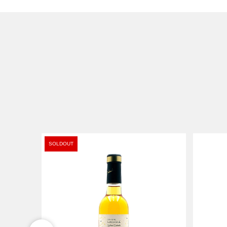
SOLDOUT