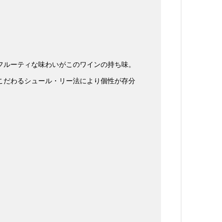
フルーティな味わいがこのワインの持ち味。
こだわるシュール・リー法により個性が存分