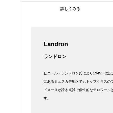
詳しくみる
Landron
ランドロン
ピエール・ランドロン氏により1945年に
にあるミュスカデ地区でもトップクラスのブ
ドメーヌが誇る複雑で個性的なテロワール
す。