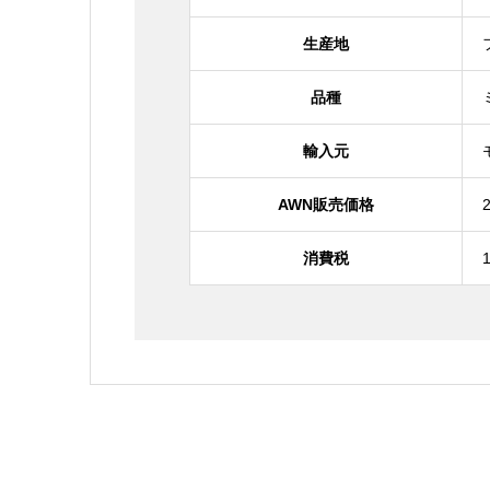
生産地
品種
輸入元
AWN販売価格
消費税