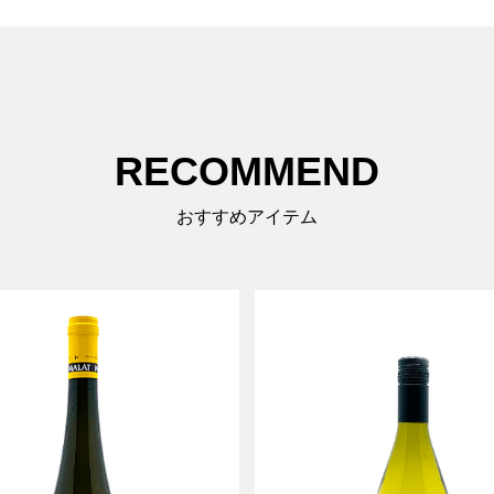
RECOMMEND
おすすめアイテム