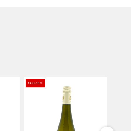
SOLDOUT