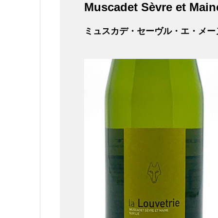
Muscadet Sèvre et Maine
ミュスカデ・セーヴル・エ・メー