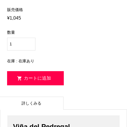
販売価格
¥1,045
数量
在庫 : 在庫あり
詳しくみる
Viña del Pedregal