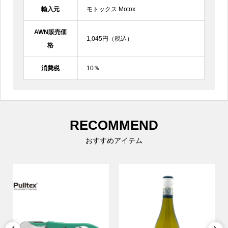
輸入元
モトックス Motox
AWN販売価
1,045円（税込）
格
消費税
10％
RECOMMEND
おすすめアイテム