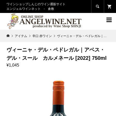
ワインショップしんじのワイン通販サイト

エンジェルワインネット - 倉敷

アイテム
辛口 赤ワイン
ヴィーニャ・デル・ペドレガル｜アベス・デル・スール カルメネール [2022] 750ml
ヴィーニャ・デル・ペドレガル｜アベス・
デル・スール カルメネール [2022] 750ml
¥1,045