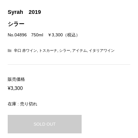
Syrah 2019
シラー
No.04896 750ml ￥3,300（税込）
辛口 赤ワイン
,
トスカーナ
,
シラー
,
アイテム
,
イタリアワイン
販売価格
¥3,300
在庫 : 売り切れ
SOLD OUT