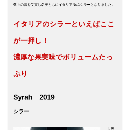
数々の賞を受賞し名実ともにイタリアNo.1シラーとなりました。
イタリアのシラーといえばここ
が一押し！
濃厚な果実味でボリュームたっ
ぷり
Syrah
2019
シラー
世界