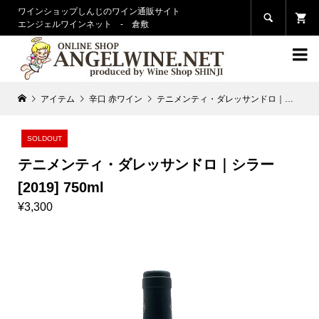
ワインショップしんじのワイン通販サイト

エンジェルワインネット - 倉敷

アイテム
辛口 赤ワイン
テニメンティ・ダレッサンドロ｜シラー [2019] 750ml
SOLDOUT
テニメンティ・ダレッサンドロ｜シラー
[2019] 750ml
¥3,300