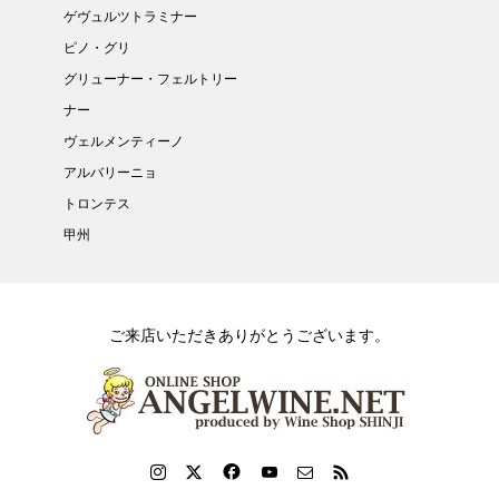
ゲヴュルツトラミナー
ピノ・グリ
グリューナー・フェルトリー
ナー
ヴェルメンティーノ
アルバリーニョ
トロンテス
甲州
ご来店いただきありがとうございます。