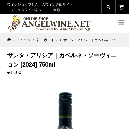
ワインショップしんじのワイン通販サイト

エンジェルワインネット - 倉敷

アイテム
辛口 赤ワイン
サンタ・アリシア｜カベルネ・ソーヴィニョン [2024] 750ml
サンタ・アリシア｜カベルネ・ソーヴィニ
ョン [2024] 750ml
¥1,100