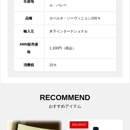
生産地
ル・バレー
品種
カベルネ・ソーヴィニョン100％
輸入元
木下インターナショナル
AWN販売価
1,100円（税込）
格
消費税
10％
RECOMMEND
おすすめアイテム
SOLDOUT
SOLDOUT