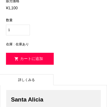
販売価格
¥1,100
数量
在庫 : 在庫あり
詳しくみる
Santa Alicia