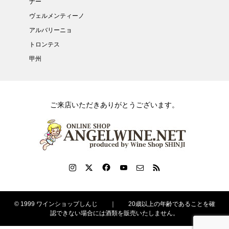
ナー
ヴェルメンティーノ
アルバリーニョ
トロンテス
甲州
ご来店いただきありがとうございます。
© 1999 ワインショップしんじ ｜ 20歳以上の年齢であることを確
認できない場合には酒類を販売いたしません。