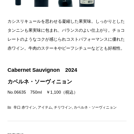
カシスリキュールを思わせる凝縮した果実味。しっかりとした
タンニンも果実味に包まれ、バランスのよい仕上がり。チョコ
レートのようなコクが感じられコストパフォーマンスに優れた
赤ワイン。牛肉のステーキやビーフシチューなどとも好相性。
Cabernet Sauvignon 2024
カベルネ・ソーヴィニョン
No.06635 750ml ￥1,100（税込）
辛口 赤ワイン
,
アイテム
,
チリワイン
,
カベルネ・ソーヴィニョン