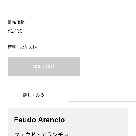
販売価格
¥1,430
在庫 : 売り切れ
SOLD OUT
詳しくみる
Feudo Arancio
フェウド・アランチョ