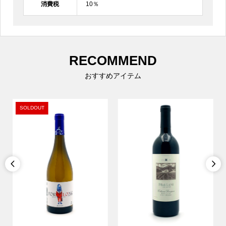
消費税
10％
RECOMMEND
おすすめアイテム

