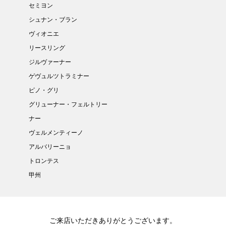
セミヨン
シュナン・ブラン
ヴィオニエ
リースリング
ジルヴァーナー
ゲヴュルツトラミナー
ピノ・グリ
グリューナー・フェルトリー
ナー
ヴェルメンティーノ
アルバリーニョ
トロンテス
甲州
ご来店いただきありがとうございます。