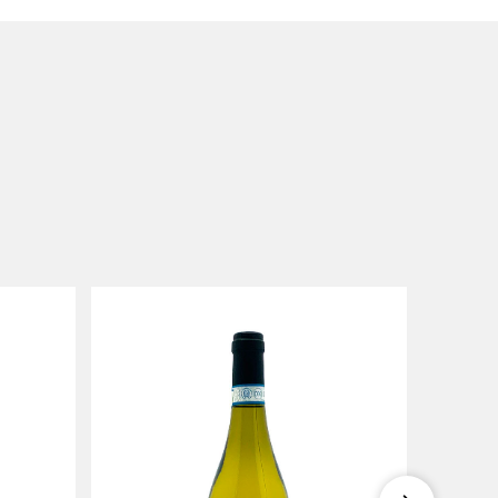
SOLDOUT