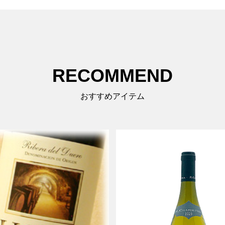
RECOMMEND
おすすめアイテム