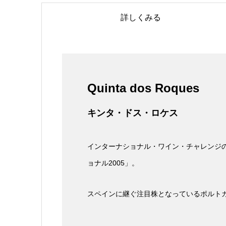
詳しくみる
Quinta dos Roques
キンタ・ドス・ロケス
インターナショナル・ワイン・チャレンジの
ョナル2005」。
スペインに継ぐ注目株となっているポルト