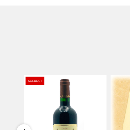
SOLDOUT