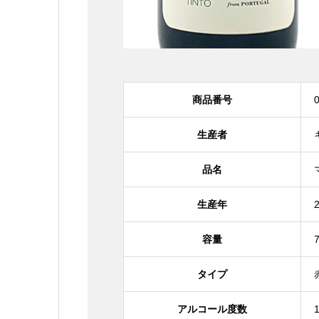
商品番号
生産者
品名
生産年
容量
タイプ
アルコール度数