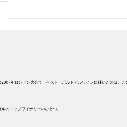
2007年ロンドン大会で、ベスト・ポルトガルワインに輝いたのは、
ガルのトップワイナリーのひとつ。