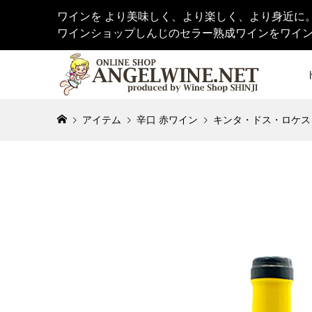
ワインを より美味しく、より楽しく、より身近に
ワインショップしんじのセラー熟成ワインをワイ
アイテム
辛口 赤ワイン
キンタ・ドス・ロケス｜マ