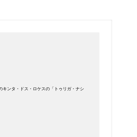
このキンタ・ドス・ロケスの「トゥリガ・ナシ