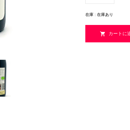
在庫 : 在庫あり