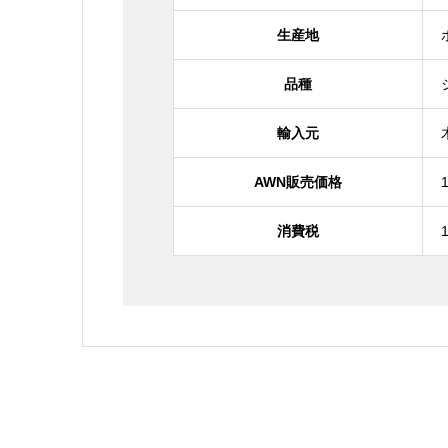
生産地
品種
輸入元
AWN販売価格
消費税