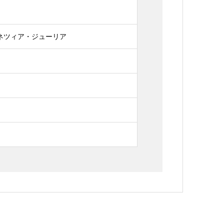
ネツィア・ジューリア