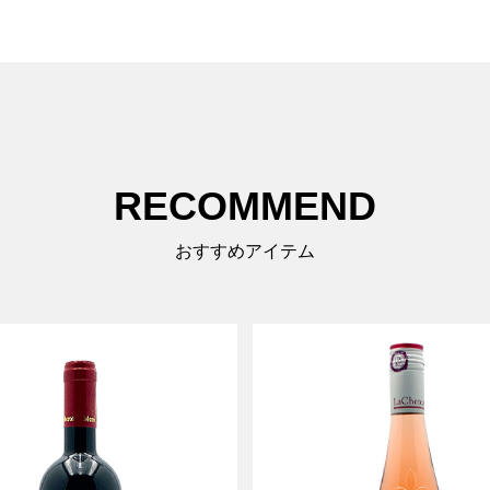
RECOMMEND
おすすめアイテム