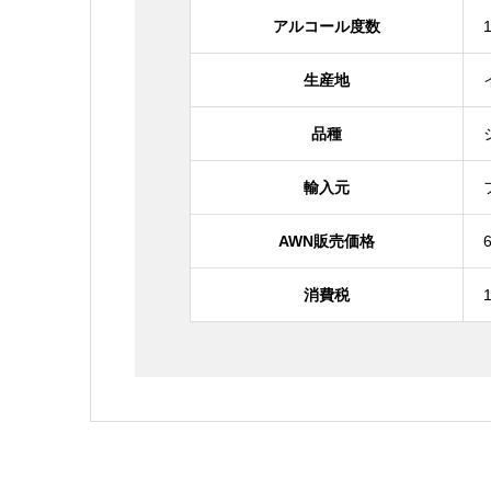
アルコール度数
生産地
品種
輸入元
AWN販売価格
消費税