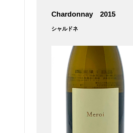
Chardonnay
2015
シャルドネ