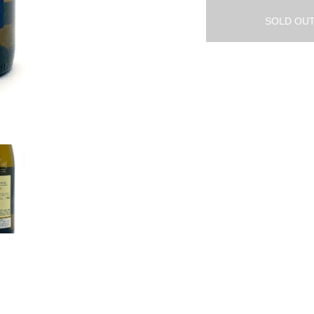
SOLD OU