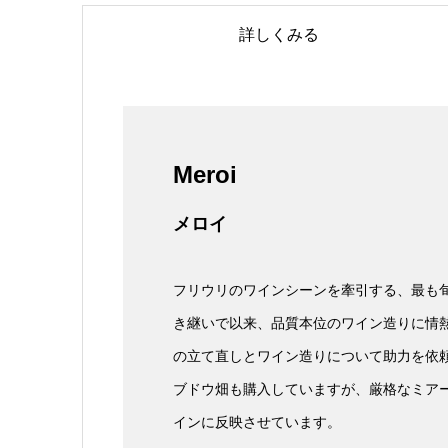
詳しくみる
Meroi
メロイ
フリウリのワインシーンを牽引する、最も旬
き継いで以来、品質本位のワイン造りに情
の立て直しとワイン造りについて助力を依
ブドウ畑も購入していますが、厳格なミア
インに反映させています。