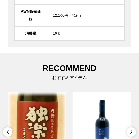
AWN販売価
12,100円（税込）
格
消費税
10％
RECOMMEND
おすすめアイテム

