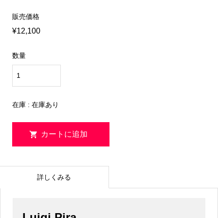
販売価格
¥12,100
数量
在庫 : 在庫あり
詳しくみる
Luigi Pira