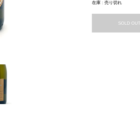
在庫 : 売り切れ
SOLD OU