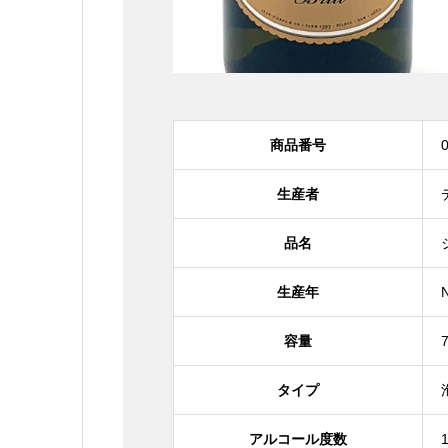
商品番号
生産者
品名
生産年
容量
タイプ
アルコール度数