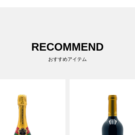
RECOMMEND
おすすめアイテム