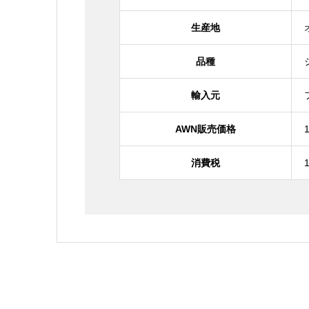
生産地
品種
輸入元
AWN販売価格
消費税