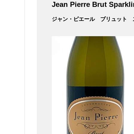
Jean Pierre Brut Sparkl
ジャン・ピエール ブリュット 