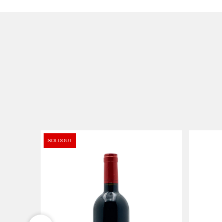
SOLDOUT