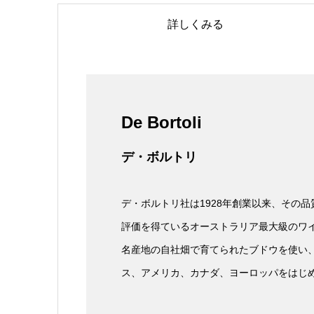
詳しくみる
De Bortoli
デ・ボルトリ
デ・ボルトリ社は1928年創業以来、その品
評価を得ているオーストラリア最大級のワ
名産地の自社畑で育てられたブドウを使い
ス、アメリカ、カナダ、ヨーロッパをはじ