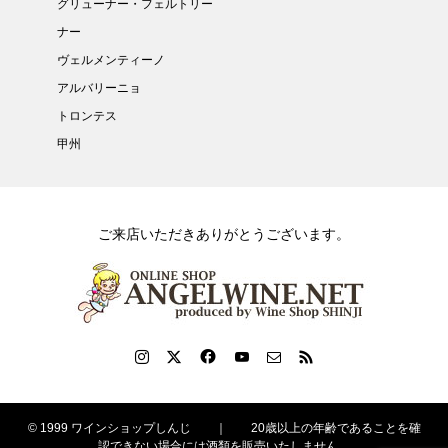
グリューナー・フェルトリー
ナー
ヴェルメンティーノ
アルバリーニョ
トロンテス
甲州
ご来店いただきありがとうございます。
© 1999 ワインショップしんじ ｜ 20歳以上の年齢であることを確
認できない場合には酒類を販売いたしません。