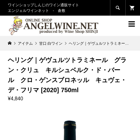
ワインショップしんじのワイン通販サイト

エンジェルワインネット - 倉敷

アイテム
甘口 白ワイン
ヘリング｜ゲヴュルツトラミネール グラン・クリュ キルシュベルク・ド・バール クロ・ゲンスブロネッル キュヴェ・デ・フリマ [2020] 750ml
ヘリング｜ゲヴュルツトラミネール グラ
ン・クリュ キルシュベルク・ド・バー
ル クロ・ゲンスブロネッル キュヴェ・
デ・フリマ [2020] 750ml
¥4,840