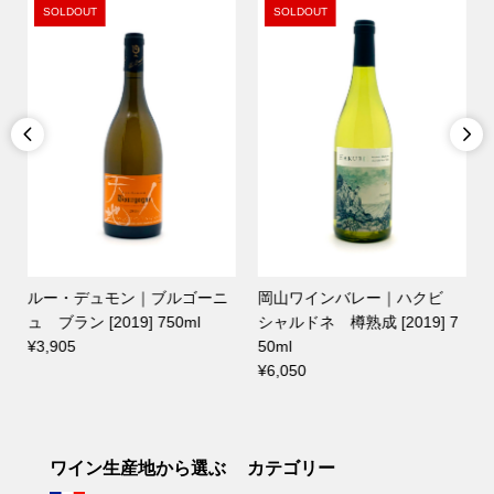
SOLDOUT
SOLDOUT


ルー・デュモン｜ブルゴーニ
岡山ワインバレー｜ハクビ
ュ ブラン [2019] 750ml
シャルドネ 樽熟成 [2019] 7
¥3,905
50ml
¥6,050
ワイン生産地から選ぶ
カテゴリー