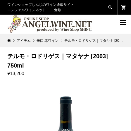
ワインショップしんじのワイン通販サイト

エンジェルワインネット - 倉敷

アイテム
辛口 赤ワイン
テルモ・ロドリゲス｜マタヤナ [2003] 750ml
テルモ・ロドリゲス｜マタヤナ [2003]
750ml
¥13,200