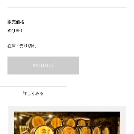
販売価格
¥2,090
在庫 : 売り切れ
SOLD OUT
詳しくみる