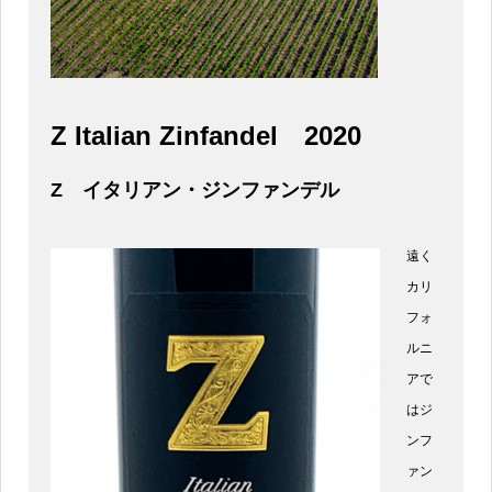
Z Italian Zinfandel
2020
Z イタリアン・ジンファンデル
遠く
カリ
フォ
ルニ
アで
はジ
ンフ
ァン