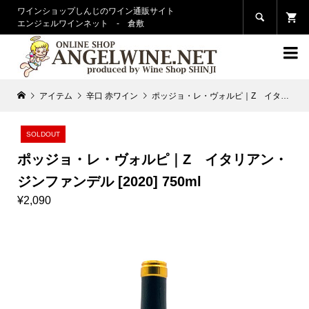
ワインショップしんじのワイン通販サイト

エンジェルワインネット - 倉敷

アイテム
辛口 赤ワイン
ポッジョ・レ・ヴォルピ｜Z イタリアン・ジンファンデル [2020] 750ml
SOLDOUT
ポッジョ・レ・ヴォルピ｜Z イタリアン・
ジンファンデル [2020] 750ml
¥2,090