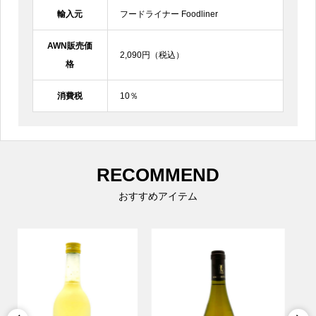
輸入元
フードライナー Foodliner
AWN販売価
2,090円（税込）
格
消費税
10％
RECOMMEND
おすすめアイテム