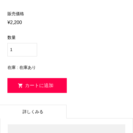
販売価格
¥2,200
数量
在庫 : 在庫あり
詳しくみる