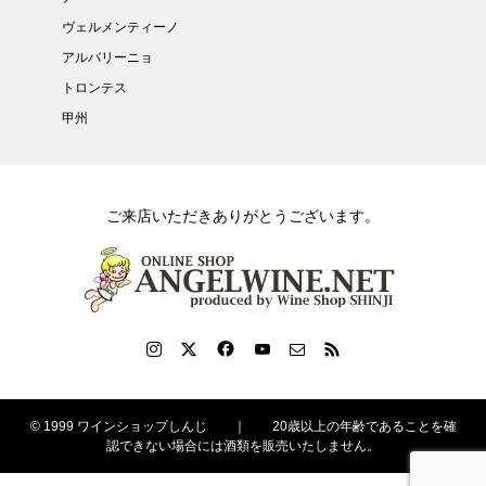
ヴェルメンティーノ
アルバリーニョ
トロンテス
甲州
ご来店いただきありがとうございます。
© 1999 ワインショップしんじ ｜ 20歳以上の年齢であることを確
認できない場合には酒類を販売いたしません。