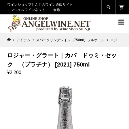
ワインショップしんじのワイン通販サイト

エンジェルワインネット - 倉敷

アイテム
スパークリングワイン（750ml）フルボトル
ロジャー・グラート｜カバ ドゥミ・セック （プラチナ） [2021] 750ml
ロジャー・グラート｜カバ ドゥミ・セッ
ク （プラチナ） [2021] 750ml
¥2,200