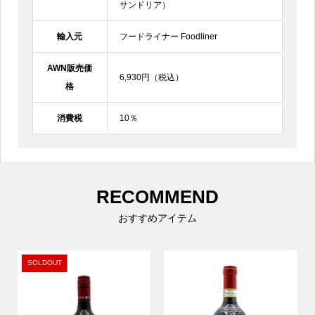
サンドリア）
輸入元
フードライナー Foodliner
AWN販売価
6,930円（税込）
格
消費税
10％
RECOMMEND
おすすめアイテム
SOLDOUT