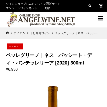
ワインショップしんじのワイン通販サイト

エンジェルワインネット - 倉敷

アイテム
干し葡萄ワイン
ペッレグリーノ｜ネス パッシート・ディ・パンテッレリーア [2020] 500ml
SOLDOUT
ペッレグリーノ｜ネス パッシート・デ
ィ・パンテッレリーア [2020] 500ml
¥6,930