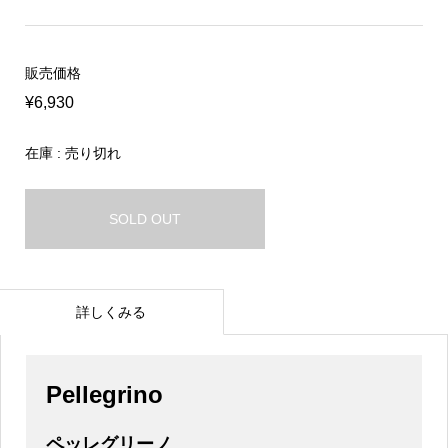
販売価格
¥6,930
在庫 : 売り切れ
SOLD OUT
詳しくみる
Pellegrino
ペッレグリーノ