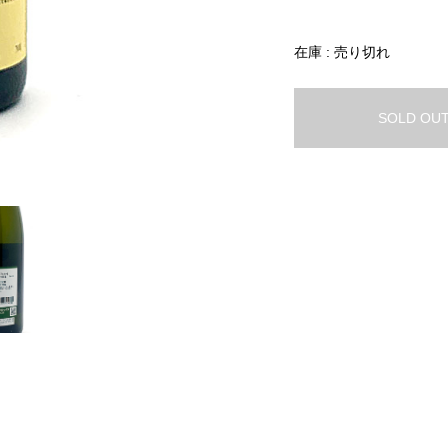
在庫 : 売り切れ
SOLD OU