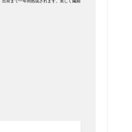
、出荷まで一年間熟成されます。美しく繊細