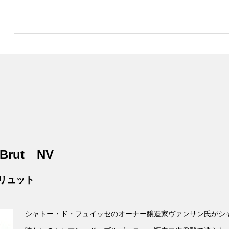
Brut
NV
リュット
シャトー・ド・フュイッセのオーナー醸造家ヴァンサン氏がシ