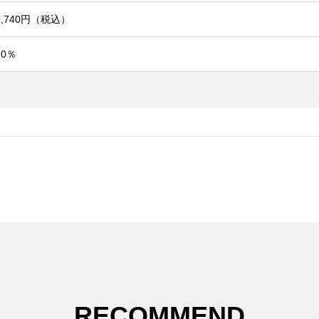
3,740円（税込）
10％
RECOMMEND