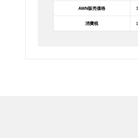
AWN販売価格
消費税