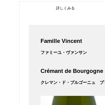
詳しくみる
Famille Vincent
ファミーユ・ヴァンサン
Crémant de Bourgogne 
クレマン・ド・ブルゴーニュ ブ