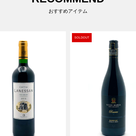
おすすめアイテム
SOLDOUT