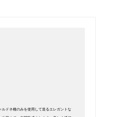
ャルドネ種のみを使用して造るエレガントな