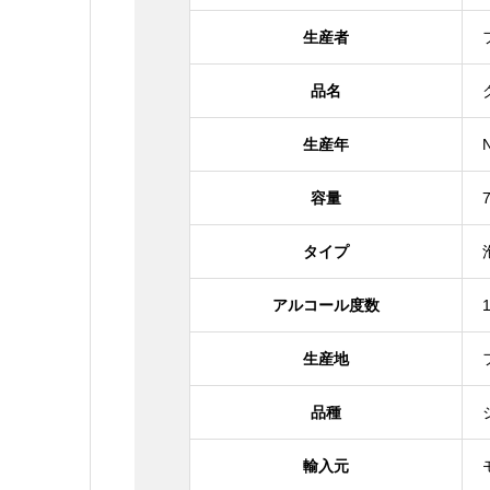
生産者
品名
生産年
容量
タイプ
アルコール度数
生産地
品種
輸入元