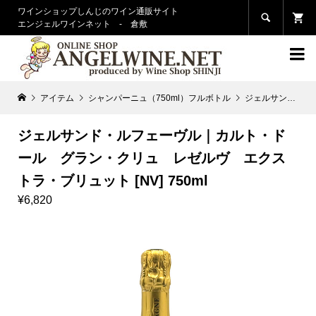
ワインショップしんじのワイン通販サイト

エンジェルワインネット - 倉敷

アイテム
シャンパーニュ（750ml）フルボトル
ジェルサンド・ルフェーヴル｜カルト・ドール グラン・クリュ レゼルヴ エクストラ・ブリュット [NV] 750ml
ジェルサンド・ルフェーヴル｜カルト・ド
ール グラン・クリュ レゼルヴ エクス
トラ・ブリュット [NV] 750ml
¥6,820