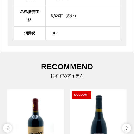
AWN販売価
6,820円（税込）
格
消費税
10％
RECOMMEND
おすすめアイテム
SOLDOUT

