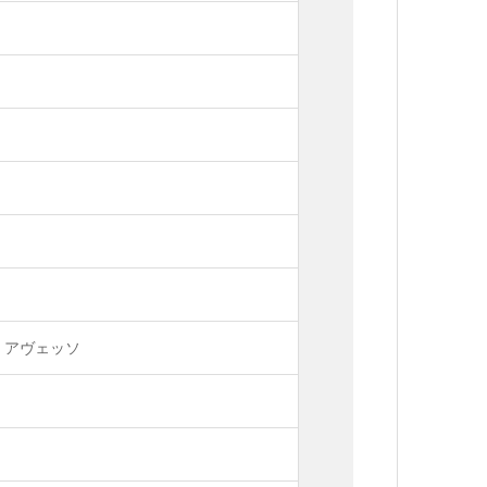
、アヴェッソ