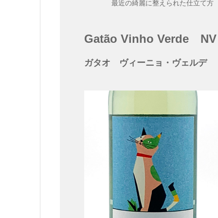
最近の綺麗に整えられた仕立て方
Gatão Vinho Verde
NV
ガタオ ヴィーニョ・ヴェルデ