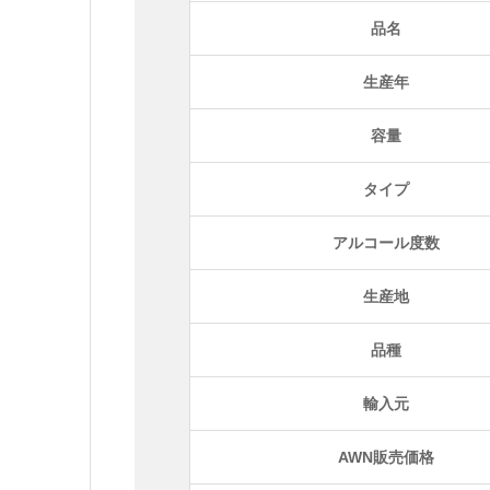
品名
生産年
容量
タイプ
アルコール度数
生産地
品種
輸入元
AWN販売価格