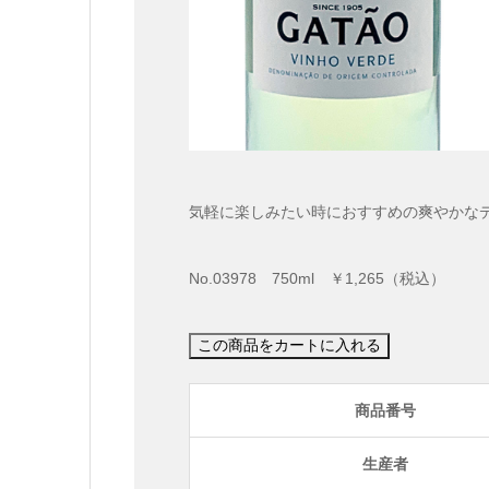
気軽に楽しみたい時におすすめの爽やかな
No.03978 750ml ￥1,265（税込）
商品番号
生産者