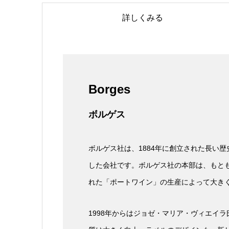
詳しくみる
Borges
ボルゲス
ボルゲス社は、1884年に創立された長い
した会社です。ボルゲス社の本部は、もと
れた「ポートワイン」の生産によって大き
1998年からはジョゼ・マリア・ヴィエイ