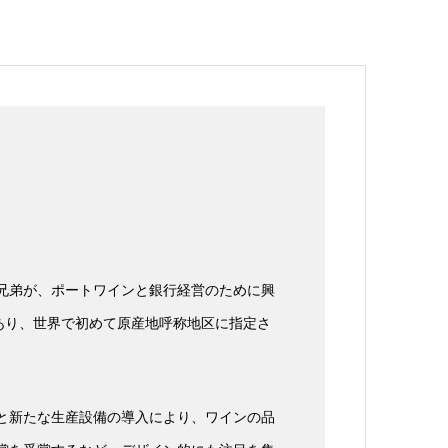
ス兄弟が、ポートワインと銀行経営のために興
あり、世界で初めて原産地呼称地区に指定さ
術と新たな生産設備の導入により、ワインの品