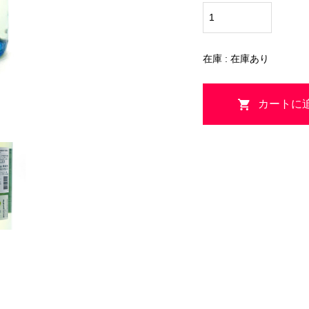
在庫 : 在庫あり