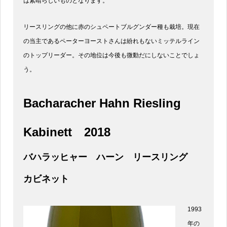
は素晴らしいものとなります。
リースリングの他に赤のシュペートブルグンダー種も栽培。現在
の当主であるペーターヨーストさんは紛れもないミッテルライン
のトップリーダー。その地位は今後も微動だにしないことでしょ
う。
Bacharacher Hahn Riesling
Kabinett
2018
バハラッヒャー ハーン リースリング
カビネット
1993
年の