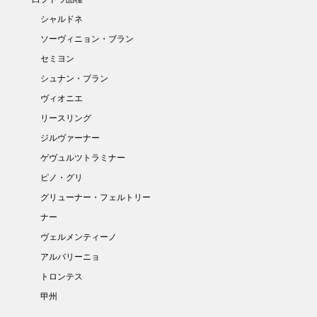
シャルドネ
ソーヴィニョン・ブラン
セミヨン
シュナン・ブラン
ヴィオニエ
リースリング
ジルヴァーナー
ゲヴュルツトラミナー
ピノ・グリ
グリューナー・フェルトリー
ナー
ヴェルメンティーノ
アルバリーニョ
トロンテス
甲州