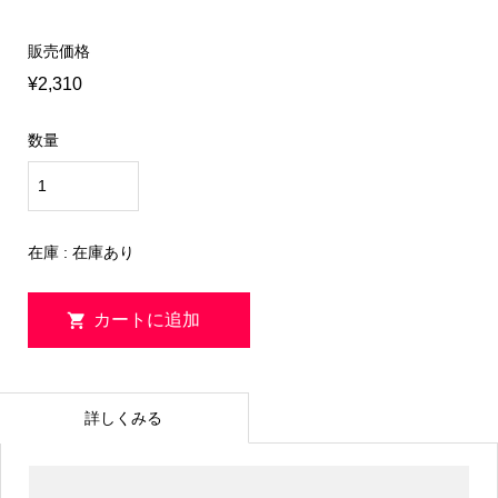
販売価格
¥2,310
数量
在庫 : 在庫あり
詳しくみる