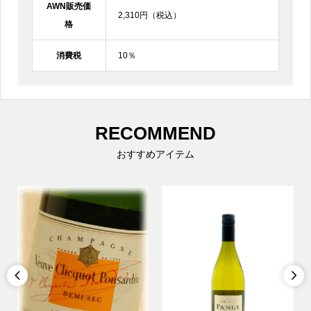
AWN販売価
2,310円（税込）
格
消費税
10％
RECOMMEND
おすすめアイテム

