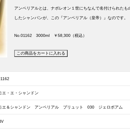
アンペリアルとは、ナポレオン１世にちなんで名付けられたもの
したシャンパンが、この『アンペリアル（皇帝）』なのです。
No.01162 3000ml ￥58,300（税込）
01162
モエ・エ・シャンドン
モエ＆シャンドン アンペリアル ブリュット 030 ジェロボアム
NV