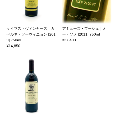
ケイマス・ヴィンヤーズ｜カ
アミューズ・ブーシュ｜オ
ベルネ・ソーヴィニョン [201
ー・ソメ [2011] 750ml
9] 750ml
¥37,400
¥14,850