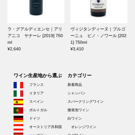
ラ・グアルディエンセ｜アリ
ヴィジタンディーヌ｜ブルゴ
アニコ ヤナーレ [2019] 750
ーニュ ピノ・ノワール [202
ml
1] 750ml
¥2,640
¥3,410
ワイン生産地から選ぶ
カテゴリー
フランス
新着商品
イタリア
シャンパン
スペイン
スパークリングワイン
ポルトガル
微発泡ワイン
ドイツ
白ワイン
オーストリア共和国
オレンジワイン