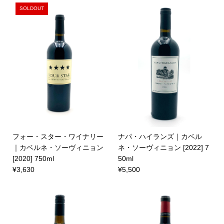
SOLDOUT
フォー・スター・ワイナリー
ナパ・ハイランズ｜カベル
｜カベルネ・ソーヴィニョン
ネ・ソーヴィニョン [2022] 7
[2020] 750ml
50ml
¥3,630
¥5,500