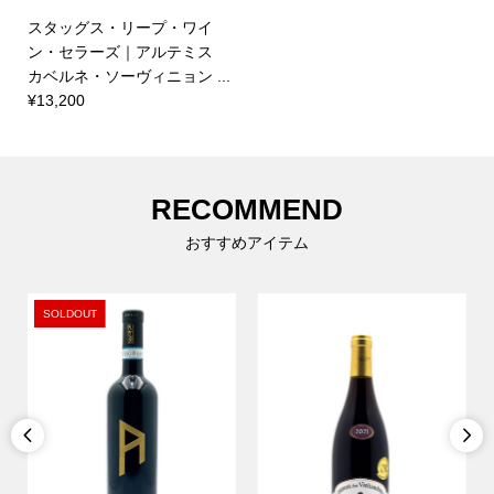
スタッグス・リープ・ワイ
ン・セラーズ｜アルテミス
カベルネ・ソーヴィニョン ...
¥13,200
RECOMMEND
おすすめアイテム
SOLDOUT

