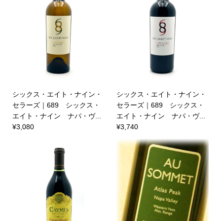
シックス・エイト・ナイン・
シックス・エイト・ナイン・
セラーズ｜689 シックス・
セラーズ｜689 シックス・
エイト・ナイン ナパ・ヴ...
エイト・ナイン ナパ・ヴ...
¥3,080
¥3,740