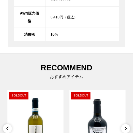
AWN販売価
3,410円（税込）
格
消費税
10％
RECOMMEND
おすすめアイテム
SOLDOUT
SOLDOUT

