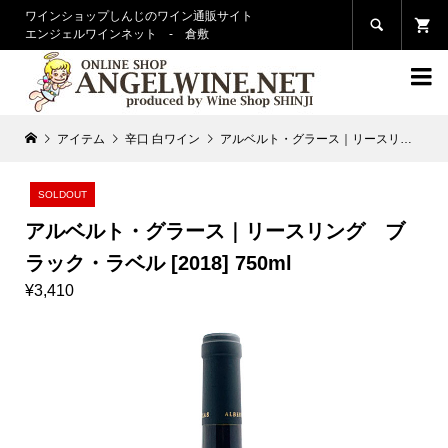
ワインショップしんじのワイン通販サイト

エンジェルワインネット - 倉敷

アイテム
辛口 白ワイン
アルベルト・グラース｜リースリング ブラック・ラベル [2018] 750ml
SOLDOUT
アルベルト・グラース｜リースリング ブ
ラック・ラベル [2018] 750ml
¥3,410