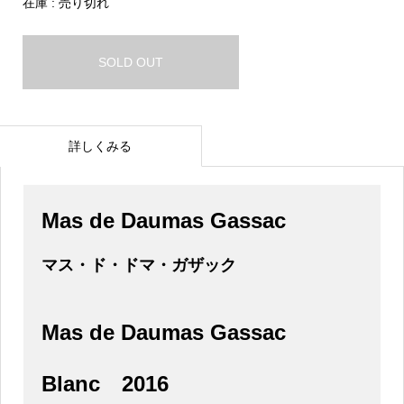
在庫 : 売り切れ
SOLD OUT
詳しくみる
Mas de Daumas Gassac
マス・ド・ドマ・ガザック
Mas de Daumas Gassac
Blanc
2016