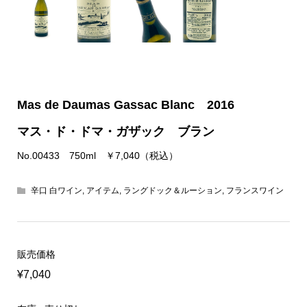
Mas de Daumas Gassac Blanc 2016
マス・ド・ドマ・ガザック ブラン
No.00433 750ml ￥7,040（税込）
辛口 白ワイン
,
アイテム
,
ラングドック＆ルーション
,
フランスワイン
販売価格
¥7,040