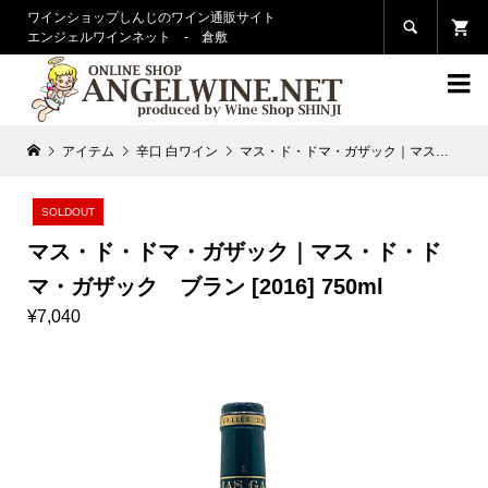
ワインショップしんじのワイン通販サイト

エンジェルワインネット - 倉敷

アイテム
辛口 白ワイン
マス・ド・ドマ・ガザック｜マス・ド・ドマ・ガザック ブラン [2016] 750ml
SOLDOUT
マス・ド・ドマ・ガザック｜マス・ド・ド
マ・ガザック ブラン [2016] 750ml
¥7,040