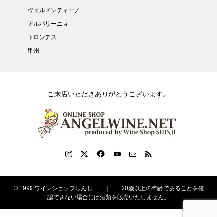
ヴェルメンティーノ
アルバリーニョ
トロンテス
甲州
ご来店いただきありがとうございます。
© 1999 ワインショップしんじ ｜ 20歳以上の年齢であることを確
認できない場合には酒類を販売いたしません。