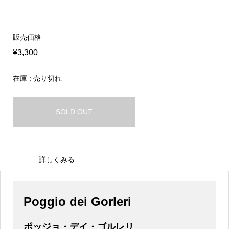
販売価格
¥3,300
在庫 : 売り切れ
SOLD OUT
詳しくみる
Poggio dei Gorleri
ポッジョ・デイ・ゴルレリ