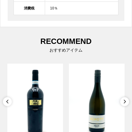
消費税
10％
RECOMMEND
おすすめアイテム

