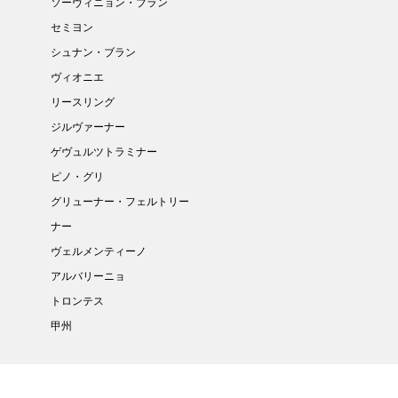
ソーヴィニョン・ブラン
セミヨン
シュナン・ブラン
ヴィオニエ
リースリング
ジルヴァーナー
ゲヴュルツトラミナー
ピノ・グリ
グリューナー・フェルトリー
ナー
ヴェルメンティーノ
アルバリーニョ
トロンテス
甲州