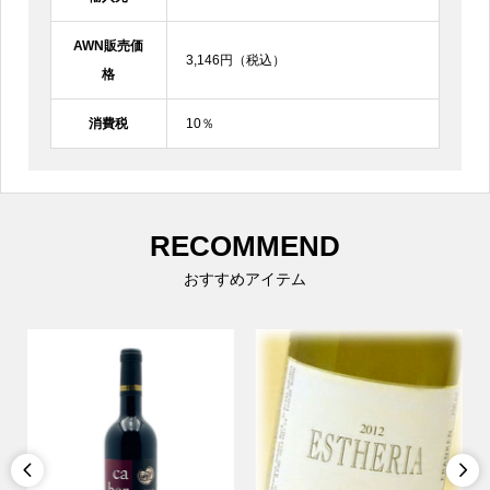
AWN販売価
3,146円（税込）
格
消費税
10％
RECOMMEND
おすすめアイテム

