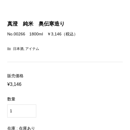
真澄 純米 奥伝寒造り
No.00266 1800ml ￥3,146（税込）
日本酒
,
アイテム
販売価格
¥3,146
数量
在庫 : 在庫あり