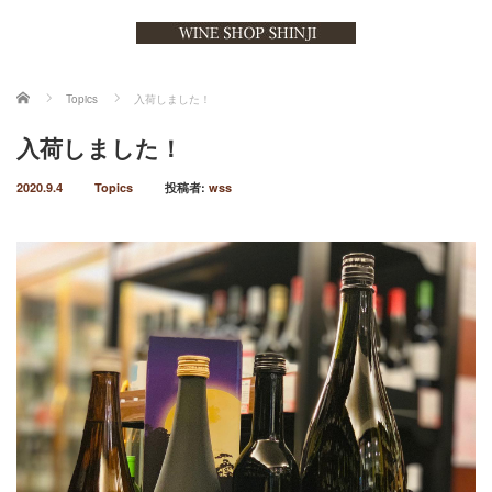
ホーム
Topics
入荷しました！
入荷しました！
2020.9.4
Topics
投稿者:
wss