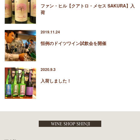
ファン・ヒル【クアトロ・メセス SAKURA】入
荷
2019.11.24
恒例のドイツワイン試飲会を開催
2020.9.3
入荷しました！