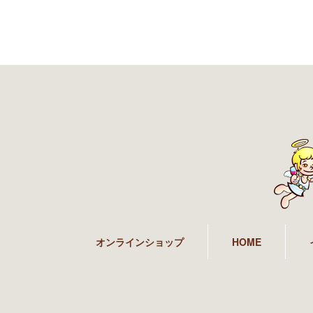
オンラインショップ
HOME