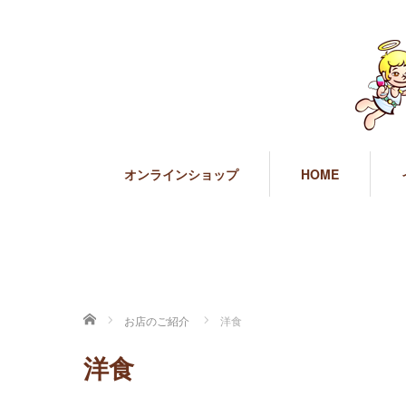
オンラインショップ
HOME
ホーム
お店のご紹介
洋食
洋食