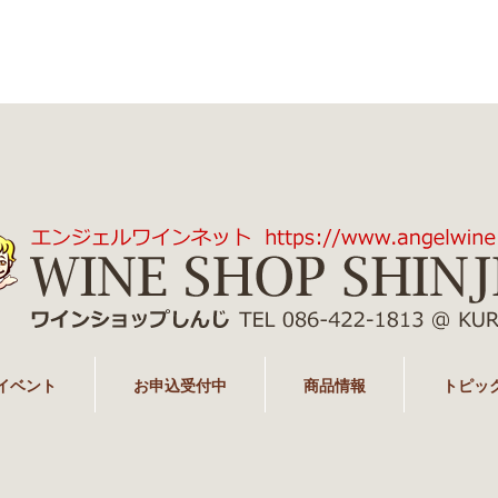
イベント
お申込受付中
商品情報
トピッ