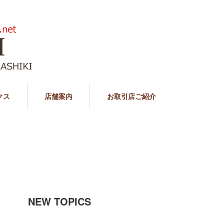
クス
店舗案内
お取引店ご紹介
NEW TOPICS