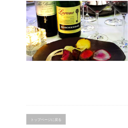
トップページに戻る