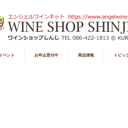
イベント
お申込受付中
商品情報
トピッ