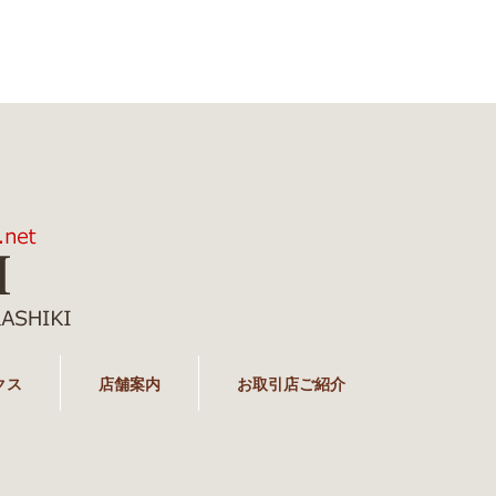
クス
店舗案内
お取引店ご紹介