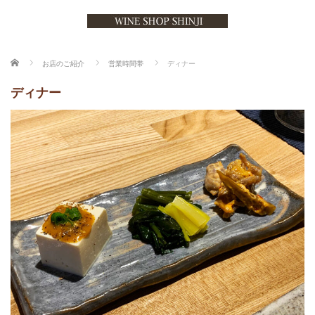
ホーム
お店のご紹介
営業時間帯
ディナー
ディナー