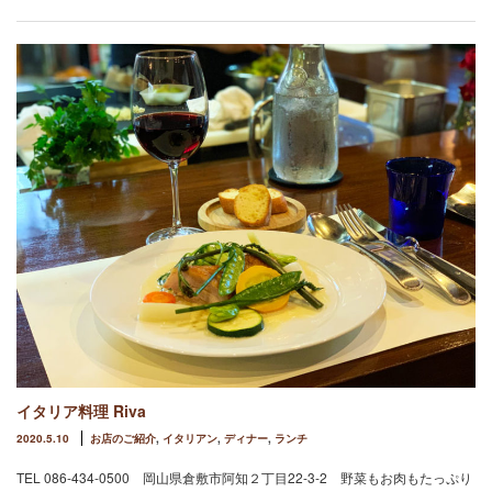
イタリア料理 Riva
2020.5.10
お店のご紹介
,
イタリアン
,
ディナー
,
ランチ
TEL 086-434-0500 岡山県倉敷市阿知２丁目22-3-2 野菜もお肉もたっぷり