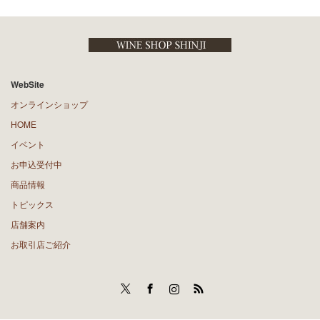
WebSite
オンラインショップ
HOME
イベント
お申込受付中
商品情報
トピックス
店舗案内
お取引店ご紹介
Twitter
Facebook
Instagram
RSS